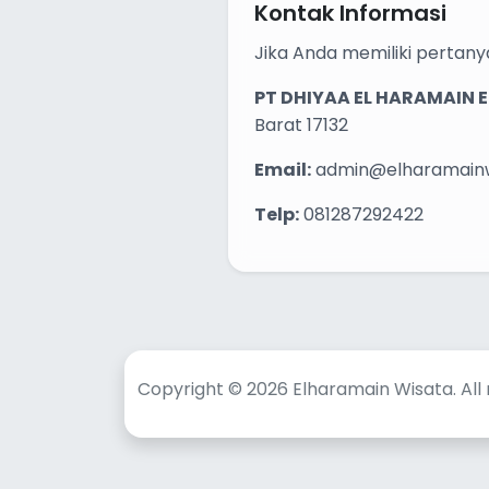
Kontak Informasi
Jika Anda memiliki pertany
PT DHIYAA EL HARAMAIN
Barat 17132
Email:
admin@elharamainwi
Telp:
081287292422
Copyright © 2026 Elharamain Wisata. All 