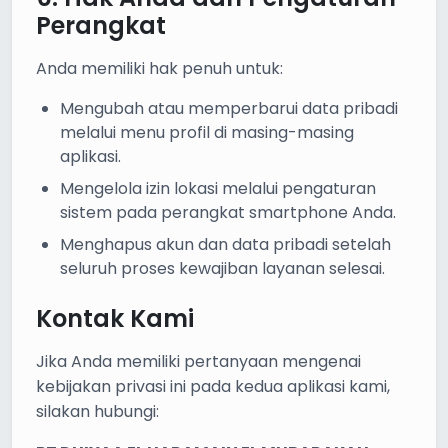
Perangkat
Anda memiliki hak penuh untuk:
Mengubah atau memperbarui data pribadi
melalui menu profil di masing-masing
aplikasi.
Mengelola izin lokasi melalui pengaturan
sistem pada perangkat smartphone Anda.
Menghapus akun dan data pribadi setelah
seluruh proses kewajiban layanan selesai.
Kontak Kami
Jika Anda memiliki pertanyaan mengenai
kebijakan privasi ini pada kedua aplikasi kami,
silakan hubungi: