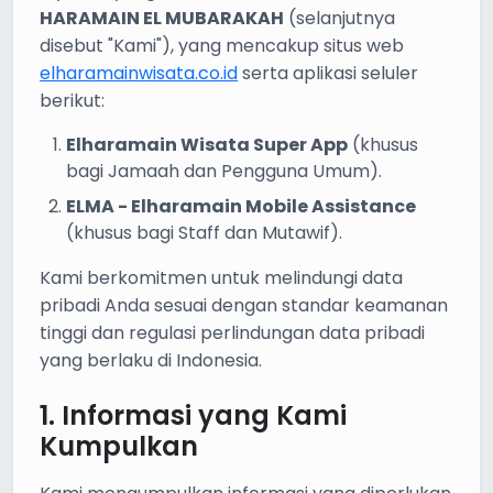
HARAMAIN EL MUBARAKAH
(selanjutnya
disebut "Kami"), yang mencakup situs web
elharamainwisata.co.id
serta aplikasi seluler
berikut:
Elharamain Wisata Super App
(khusus
bagi Jamaah dan Pengguna Umum).
ELMA - Elharamain Mobile Assistance
(khusus bagi Staff dan Mutawif).
Kami berkomitmen untuk melindungi data
pribadi Anda sesuai dengan standar keamanan
tinggi dan regulasi perlindungan data pribadi
yang berlaku di Indonesia.
1. Informasi yang Kami
Kumpulkan