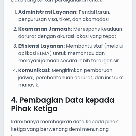
Administrasi Layanan:
Pendaftaran,
pengurusan visa, tiket, dan akomodasi.
Keamanan Jamaah:
Merespons keadaan
darurat dengan akurasi lokasi yang tepat.
Efisiensi Layanan:
Membantu staf (melalui
aplikasi ELMA) untuk memantau dan
melayani jamaah secara lebih terorganisir.
Komunikasi:
Mengirimkan pembaruan
jadwal, pemberitahuan darurat, dan instruksi
manasik.
4. Pembagian Data kepada
Pihak Ketiga
Kami hanya membagikan data kepada pihak
ketiga yang berwenang demi menunjang