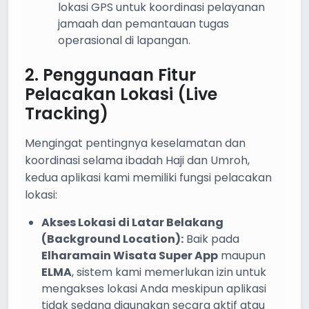
lokasi GPS untuk koordinasi pelayanan
jamaah dan pemantauan tugas
operasional di lapangan.
2. Penggunaan Fitur
Pelacakan Lokasi (Live
Tracking)
Mengingat pentingnya keselamatan dan
koordinasi selama ibadah Haji dan Umroh,
kedua aplikasi kami memiliki fungsi pelacakan
lokasi:
Akses Lokasi di Latar Belakang
(Background Location):
Baik pada
Elharamain Wisata Super App
maupun
ELMA
, sistem kami memerlukan izin untuk
mengakses lokasi Anda meskipun aplikasi
tidak sedang digunakan secara aktif atau