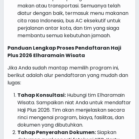
makan atau transportasi. Semuanya telah
diatur dengan baik, termasuk menu makanan
cita rasa Indonesia, bus AC eksekutif untuk
perjalanan antar kota, dan tim yang siaga
membantu semua kebutuhan jamaah.
Panduan Lengkap Proses Pendaftaran Haji
Plus 2026 Elharamain Wisata
Jika Anda sudah mantap memilih program ini,
berikut adalah alur pendaftaran yang mudah dan
lugas:
Tahap Konsultasi:
Hubungi tim Elharamain
Wisata. Sampaikan niat Anda untuk mendaftar
Haji Plus 2026. Tim akan menjelaskan secara
rinci mengenai program, biaya, fasilitas, dan
dokumen yang dibutuhkan.
Tahap Penyerahan Dokumen:
Siapkan