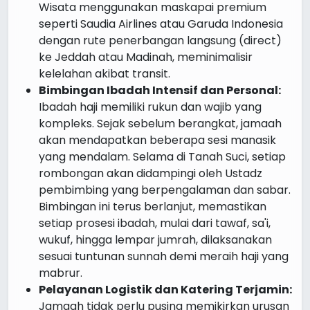
Wisata menggunakan maskapai premium
seperti Saudia Airlines atau Garuda Indonesia
dengan rute penerbangan langsung (direct)
ke Jeddah atau Madinah, meminimalisir
kelelahan akibat transit.
Bimbingan Ibadah Intensif dan Personal:
Ibadah haji memiliki rukun dan wajib yang
kompleks. Sejak sebelum berangkat, jamaah
akan mendapatkan beberapa sesi manasik
yang mendalam. Selama di Tanah Suci, setiap
rombongan akan didampingi oleh Ustadz
pembimbing yang berpengalaman dan sabar.
Bimbingan ini terus berlanjut, memastikan
setiap prosesi ibadah, mulai dari tawaf, sa'i,
wukuf, hingga lempar jumrah, dilaksanakan
sesuai tuntunan sunnah demi meraih haji yang
mabrur.
Pelayanan Logistik dan Katering Terjamin:
Jamaah tidak perlu pusing memikirkan urusan