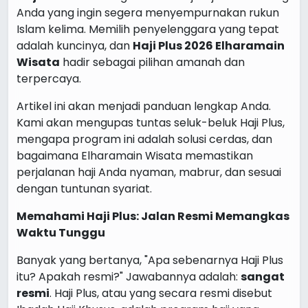
Anda yang ingin segera menyempurnakan rukun
Islam kelima. Memilih penyelenggara yang tepat
adalah kuncinya, dan
Haji Plus 2026 Elharamain
Wisata
hadir sebagai pilihan amanah dan
terpercaya.
Artikel ini akan menjadi panduan lengkap Anda.
Kami akan mengupas tuntas seluk-beluk Haji Plus,
mengapa program ini adalah solusi cerdas, dan
bagaimana Elharamain Wisata memastikan
perjalanan haji Anda nyaman, mabrur, dan sesuai
dengan tuntunan syariat.
Memahami Haji Plus: Jalan Resmi Memangkas
Waktu Tunggu
Banyak yang bertanya, "Apa sebenarnya Haji Plus
itu? Apakah resmi?" Jawabannya adalah:
sangat
resmi
. Haji Plus, atau yang secara resmi disebut