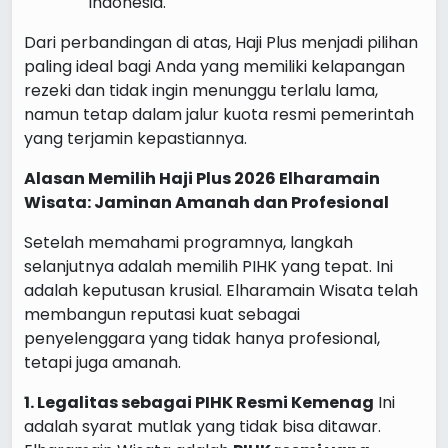
Indonesia.
Dari perbandingan di atas, Haji Plus menjadi pilihan
paling ideal bagi Anda yang memiliki kelapangan
rezeki dan tidak ingin menunggu terlalu lama,
namun tetap dalam jalur kuota resmi pemerintah
yang terjamin kepastiannya.
Alasan Memilih Haji Plus 2026 Elharamain
Wisata: Jaminan Amanah dan Profesional
Setelah memahami programnya, langkah
selanjutnya adalah memilih PIHK yang tepat. Ini
adalah keputusan krusial. Elharamain Wisata telah
membangun reputasi kuat sebagai
penyelenggara yang tidak hanya profesional,
tetapi juga amanah.
1. Legalitas sebagai PIHK Resmi Kemenag
Ini
adalah syarat mutlak yang tidak bisa ditawar.