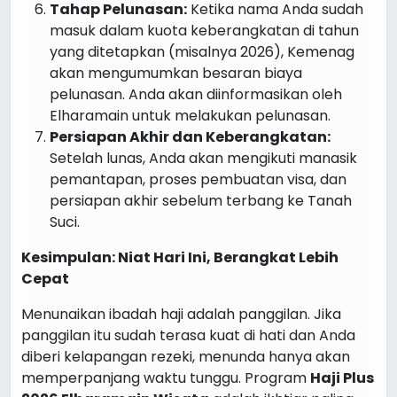
Tahap Pelunasan:
Ketika nama Anda sudah
masuk dalam kuota keberangkatan di tahun
yang ditetapkan (misalnya 2026), Kemenag
akan mengumumkan besaran biaya
pelunasan. Anda akan diinformasikan oleh
Elharamain untuk melakukan pelunasan.
Persiapan Akhir dan Keberangkatan:
Setelah lunas, Anda akan mengikuti manasik
pemantapan, proses pembuatan visa, dan
persiapan akhir sebelum terbang ke Tanah
Suci.
Kesimpulan: Niat Hari Ini, Berangkat Lebih
Cepat
Menunaikan ibadah haji adalah panggilan. Jika
panggilan itu sudah terasa kuat di hati dan Anda
diberi kelapangan rezeki, menunda hanya akan
memperpanjang waktu tunggu. Program
Haji Plus