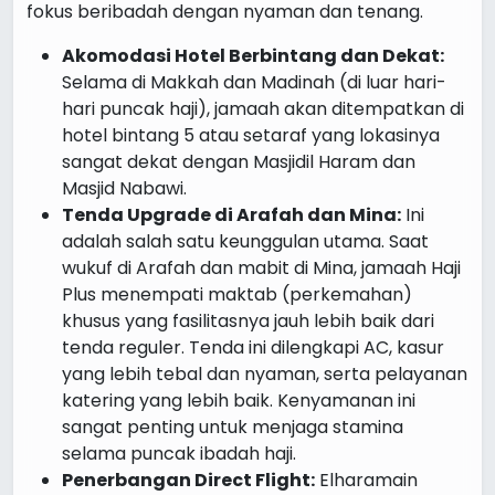
fokus beribadah dengan nyaman dan tenang.
Akomodasi Hotel Berbintang dan Dekat:
Selama di Makkah dan Madinah (di luar hari-
hari puncak haji), jamaah akan ditempatkan di
hotel bintang 5 atau setaraf yang lokasinya
sangat dekat dengan Masjidil Haram dan
Masjid Nabawi.
Tenda Upgrade di Arafah dan Mina:
Ini
adalah salah satu keunggulan utama. Saat
wukuf di Arafah dan mabit di Mina, jamaah Haji
Plus menempati maktab (perkemahan)
khusus yang fasilitasnya jauh lebih baik dari
tenda reguler. Tenda ini dilengkapi AC, kasur
yang lebih tebal dan nyaman, serta pelayanan
katering yang lebih baik. Kenyamanan ini
sangat penting untuk menjaga stamina
selama puncak ibadah haji.
Penerbangan Direct Flight:
Elharamain