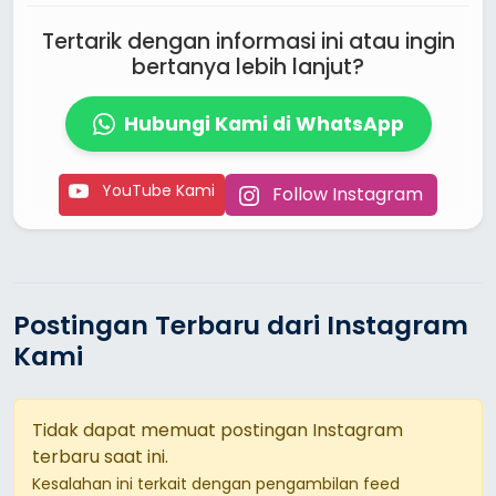
Tertarik dengan informasi ini atau ingin
bertanya lebih lanjut?
Hubungi Kami di WhatsApp
YouTube Kami
Follow Instagram
Postingan Terbaru dari Instagram
Kami
Tidak dapat memuat postingan Instagram
terbaru saat ini.
Kesalahan ini terkait dengan pengambilan feed