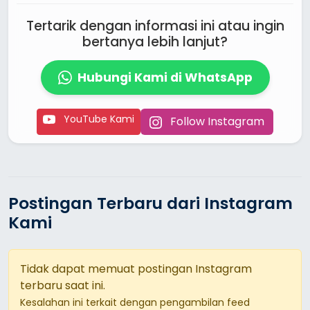
Tertarik dengan informasi ini atau ingin
bertanya lebih lanjut?
Hubungi Kami di WhatsApp
YouTube Kami
Follow Instagram
Postingan Terbaru dari Instagram
Kami
Tidak dapat memuat postingan Instagram
terbaru saat ini.
Kesalahan ini terkait dengan pengambilan feed